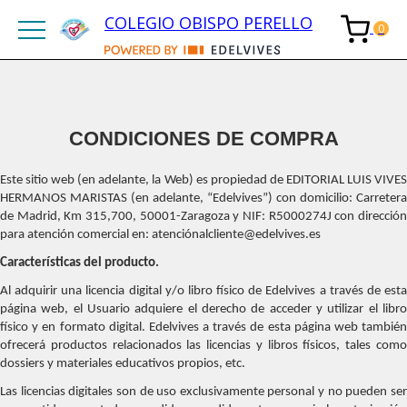
COLEGIO OBISPO PERELLO
CONDICIONES DE COMPRA
Este sitio web (en adelante, la Web) es propiedad de EDITORIAL LUIS VIVES
HERMANOS MARISTAS (en adelante, “Edelvives”) con domicilio: Carretera
de Madrid, Km 315,700, 50001-Zaragoza y NIF: R5000274J con dirección
para atención comercial en: atenciónalcliente@edelvives.es
Características del producto.
Al adquirir una licencia digital y/o libro físico de Edelvives a través de esta
página web, el Usuario adquiere el derecho de acceder y utilizar el libro
físico y en formato digital. Edelvives a través de esta página web también
ofrecerá productos relacionados las licencias y libros físicos, tales como
dossiers y materiales educativos propios, etc.
Las licencias digitales son de uso exclusivamente personal y no pueden ser