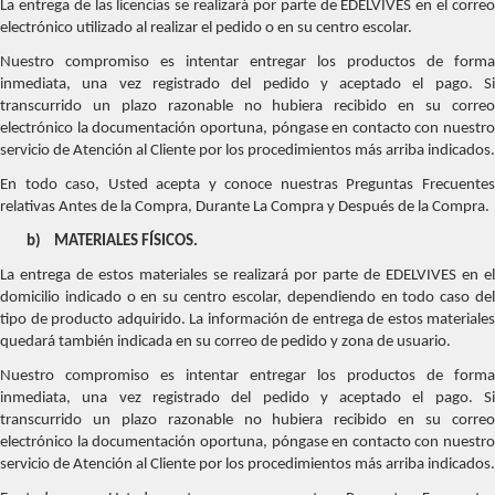
La entrega de las licencias se realizará por parte de EDELVIVES en el correo
electrónico utilizado al realizar el pedido o en su centro escolar.
Nuestro compromiso es intentar entregar los productos de forma
inmediata, una vez registrado del pedido y aceptado el pago. Si
transcurrido un plazo razonable no hubiera recibido en su correo
electrónico la documentación oportuna, póngase en contacto con nuestro
servicio de Atención al Cliente por los procedimientos más arriba indicados.
En todo caso, Usted acepta y conoce nuestras Preguntas Frecuentes
relativas Antes de la Compra, Durante La Compra y Después de la Compra.
b)
MATERIALES FÍSICOS.
La entrega de estos materiales se realizará por parte de EDELVIVES en el
domicilio indicado o en su centro escolar, dependiendo en todo caso del
tipo de producto adquirido. La información de entrega de estos materiales
quedará también indicada en su correo de pedido y zona de usuario.
Nuestro compromiso es intentar entregar los productos de forma
inmediata, una vez registrado del pedido y aceptado el pago. Si
transcurrido un plazo razonable no hubiera recibido en su correo
electrónico la documentación oportuna, póngase en contacto con nuestro
servicio de Atención al Cliente por los procedimientos más arriba indicados.