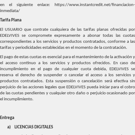
en el siguiente enlace: https://www.instantcredit.net/financiacion-
inmediata/
Tarifa Plana
El USUARIO que contrate cualquiera de las tarifas planas ofrecidas por
EDELVIVES se compromete expresamente a abonar todas las cuotas
correspondientes a los servicios y productos contratados, conforme a las
tarifas y periodicidades establecidas en el momento de la contratación.
El pago de estas cuotas es esencial para el mantenimiento de la activación y
el acceso continuo a los servicios y productos ofrecidos. En caso de
incumplimiento en el pago de cualquier cuota debida, EDELVIVES se
reserva el derecho de suspender o cancelar el acceso a los servicios y
productos contratados. Esta suspensión o cancelación será efectiva sin
perjuicio de las acciones legales que EDELVIVES pueda iniciar para el cobro
de las cuotas pendientes y cualquier otro daño o perjuicio ocasionado por
el incumplimiento.
Entrega
a)
LICENCIAS DIGITALES